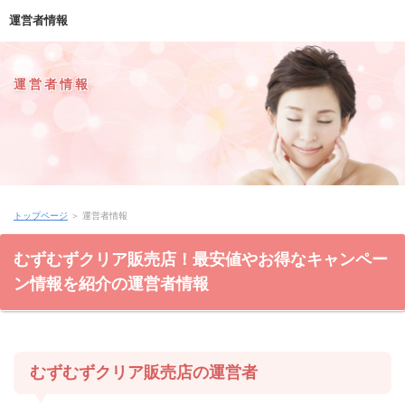
運営者情報
運営者情報
トップページ
＞ 運営者情報
むずむずクリア販売店！最安値やお得なキャンペー
ン情報を紹介の運営者情報
むずむずクリア販売店の運営者