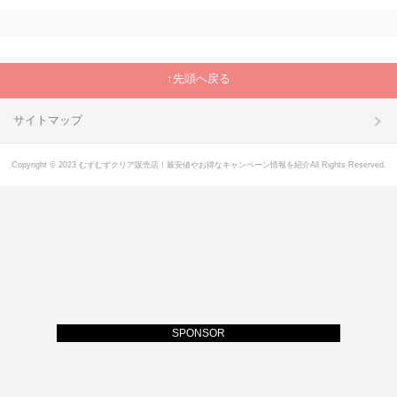
先頭へ戻る
サイトマップ
Copyright © 2023 むずむずクリア販売店！最安値やお得なキャンペーン情報を紹介All Rights Reserved.
SPONSOR