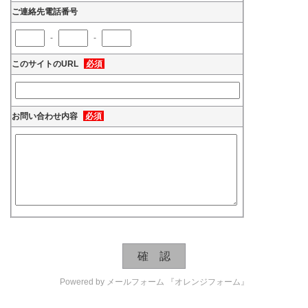
ご連絡先電話番号
-
-
このサイトのURL
必須
お問い合わせ内容
必須
Powered by
メールフォーム 『オレンジフォーム』