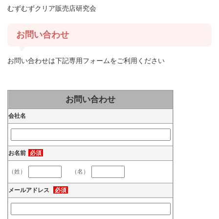
むずむずクリア販売店研究会
お問い合わせ
お問い合わせは下記専用フォームをご利用ください
お問い合わせ
会社名
お名前
必須
（姓）
（名）
メールアドレス
必須